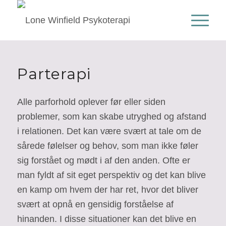
Parterapi
Alle parforhold oplever før eller siden
problemer, som kan skabe utryghed og afstand
i relationen. Det kan være svært at tale om de
sårede følelser og behov, som man ikke føler
sig forstået og mødt i af den anden. Ofte er
man fyldt af sit eget perspektiv og det kan blive
en kamp om hvem der har ret, hvor det bliver
svært at opnå en gensidig forståelse af
hinanden. I disse situationer kan det blive en